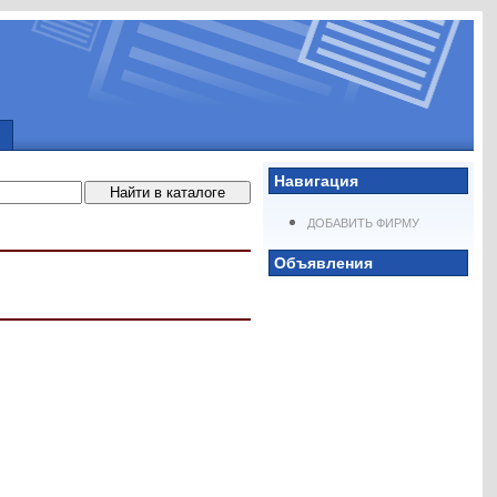
Навигация
ДОБАВИТЬ ФИРМУ
Объявления