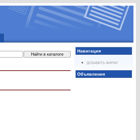
Навигация
ДОБАВИТЬ ФИРМУ
Объявления