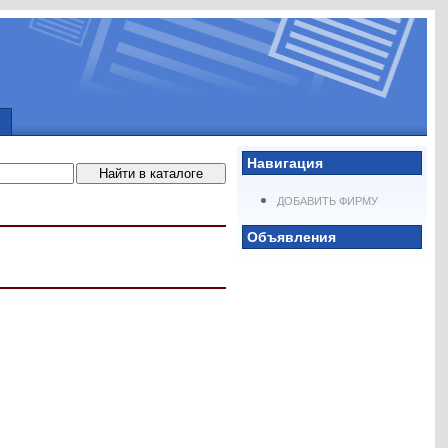
Навигация
ДОБАВИТЬ ФИРМУ
Объявления