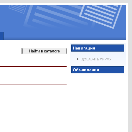
Навигация
ДОБАВИТЬ ФИРМУ
Объявления