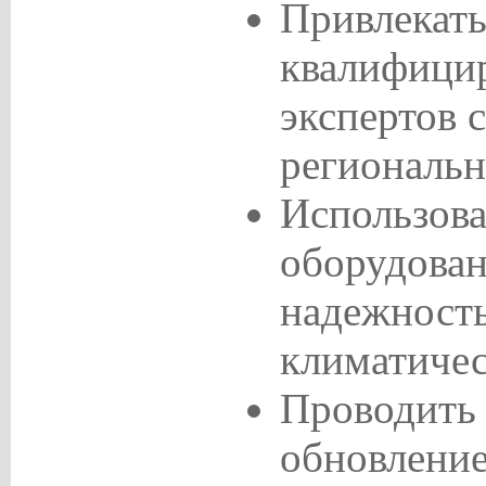
Привлекат
квалифици
экспертов 
региональн
Использова
оборудован
надежност
климатичес
Проводить 
обновление