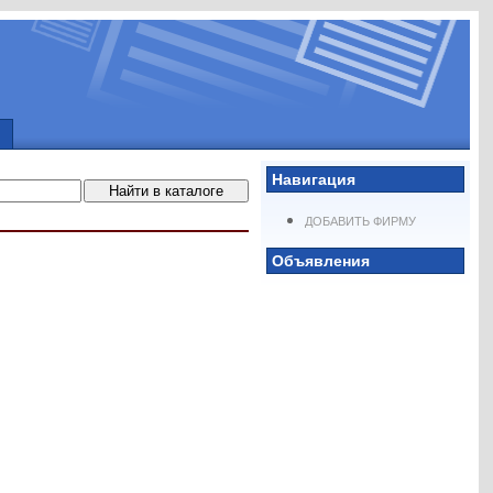
Навигация
ДОБАВИТЬ ФИРМУ
Объявления